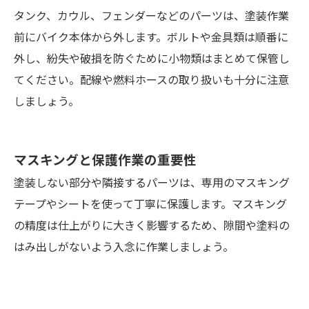
タンク、カウル、フェンダーなどのパーツは、塗装作業
前にバイク本体から外します。ボルトや金具類は順番に
外し、紛失や破損を防ぐために小物類はまとめて保管し
てください。配線や燃料ホースの取り扱いも十分に注意
しましょう。
マスキングと保護作業の重要性
塗装しない部分や隣接するパーツは、専用のマスキング
テープやシートを使って丁寧に保護します。マスキング
の精度は仕上がりに大きく影響するため、隙間や塗料の
はみ出しがないよう入念に作業しましょう。