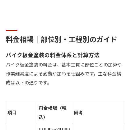
料金相場｜部位別・工程別のガイド
バイク板金塗装の料金体系と計算方法
バイク板金塗装の料金は、基本工賃に部位ごとの加算や
作業難易度による変動が加わる仕組みです。主な料金構
成は以下の通りです。
料金相場（税
項目
備考
込）
10,000～20,000