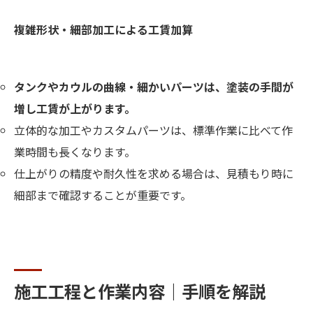
複雑形状・細部加工による工賃加算
タンクやカウルの曲線・細かいパーツは、塗装の手間が
増し工賃が上がります。
立体的な加工やカスタムパーツは、標準作業に比べて作
業時間も長くなります。
仕上がりの精度や耐久性を求める場合は、見積もり時に
細部まで確認することが重要です。
施工工程と作業内容｜手順を解説