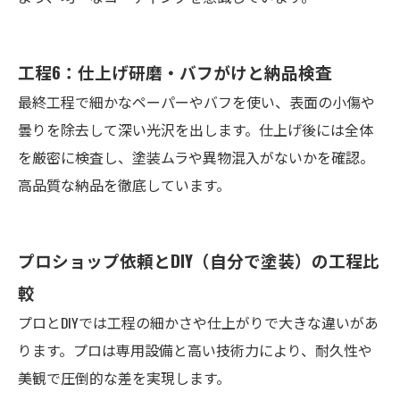
工程6：仕上げ研磨・バフがけと納品検査
最終工程で細かなペーパーやバフを使い、表面の小傷や
曇りを除去して深い光沢を出します。仕上げ後には全体
を厳密に検査し、塗装ムラや異物混入がないかを確認。
高品質な納品を徹底しています。
プロショップ依頼とDIY（自分で塗装）の工程比
較
プロとDIYでは工程の細かさや仕上がりで大きな違いがあ
ります。プロは専用設備と高い技術力により、耐久性や
美観で圧倒的な差を実現します。