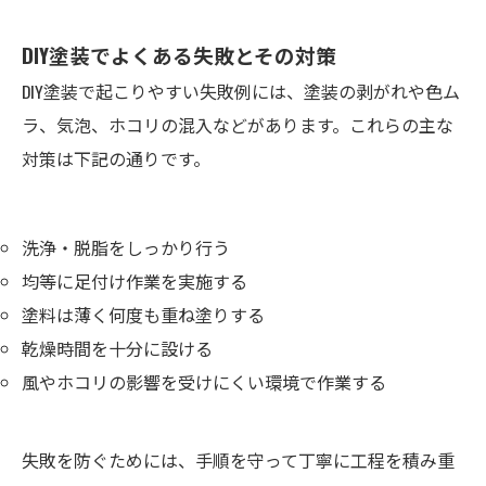
DIY塗装でよくある失敗とその対策
DIY塗装で起こりやすい失敗例には、塗装の剥がれや色ム
ラ、気泡、ホコリの混入などがあります。これらの主な
対策は下記の通りです。
洗浄・脱脂をしっかり行う
均等に足付け作業を実施する
塗料は薄く何度も重ね塗りする
乾燥時間を十分に設ける
風やホコリの影響を受けにくい環境で作業する
失敗を防ぐためには、手順を守って丁寧に工程を積み重