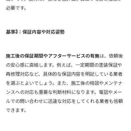
必要です。
基準3：保証内容や対応姿勢
施工後の保証期間やアフターサービスの有無
は、依頼後
の安心感に直結します。例えば、一定期間の塗装保証や
再修理対応など、具体的な保証内容を明記している業者
を選ぶとよいでしょう。また、施工後の相談やメンテナ
ンスへの対応も重要な判断材料になります。電話やメー
ルでの問い合わせに迅速な対応をしてくれる業者も信頼
できます。