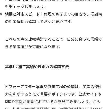
もチェックしましょう。
納期と対応スピード
：修理の完了までの目安や、混雑時
の対応体制も確認しておくと安心です。
これらの点を比較検討することで、自分に合った信頼で
きる業者選びが可能になります。
基準1：施工実績や技術力の確認方法
ビフォーアフター写真や作業工程の公開
は、業者の技術
力を判断するうえで重要なポイントです。公式サイトや
SNSで事例が掲載されているかを見てみましょう。さら
に、技術者の資格や経験年数、専門的な技術の有無など