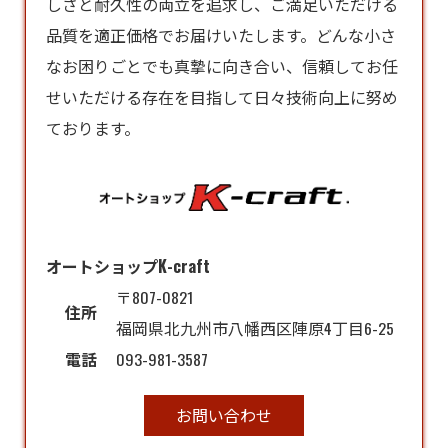
しさと耐久性の両立を追求し、ご満足いただける
品質を適正価格でお届けいたします。どんな小さ
なお困りごとでも真摯に向き合い、信頼してお任
せいただける存在を目指して日々技術向上に努め
ております。
オートショップK-craft
〒807-0821
住所
福岡県北九州市八幡西区陣原4丁目6-25
電話
093-981-3587
お問い合わせ