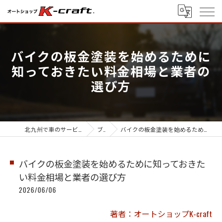
バイクの板金塗装を始めるために
知っておきたい料金相場と業者の
選び方
北九州で車のサービス・オートショップK-craft
ブログ
バイクの板金塗装を始めるために知っておきたい料金相場と業者の選び方
バイクの板金塗装を始めるために知っておきた
い料金相場と業者の選び方
2026/06/06
著者：オートショップK-craft