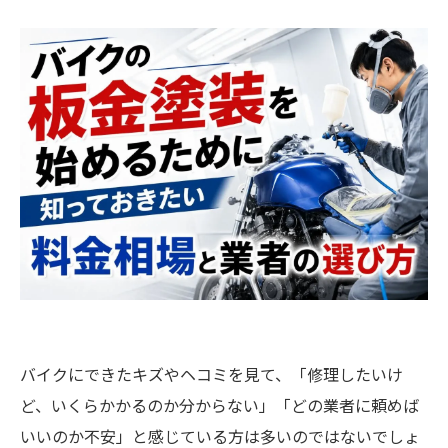
バイクにできたキズやヘコミを見て、「修理したいけ
ど、いくらかかるのか分からない」「どの業者に頼めば
いいのか不安」と感じている方は多いのではないでしょ