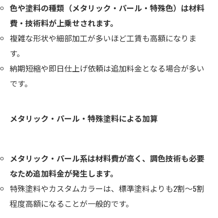
色や塗料の種類（メタリック・パール・特殊色）は材料
費・技術料が上乗せされます。
複雑な形状や細部加工が多いほど工賃も高額になりま
す。
納期短縮や即日仕上げ依頼は追加料金となる場合が多い
です。
メタリック・パール・特殊塗料による加算
メタリック・パール系は材料費が高く、調色技術も必要
なため追加料金が発生します。
特殊塗料やカスタムカラーは、標準塗料よりも2割～5割
程度高額になることが一般的です。