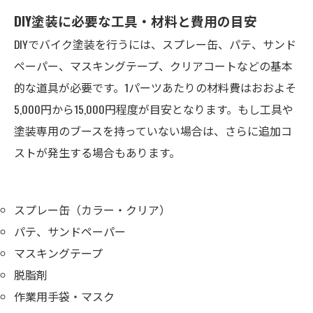
DIY塗装に必要な工具・材料と費用の目安
DIYでバイク塗装を行うには、スプレー缶、パテ、サンド
ペーパー、マスキングテープ、クリアコートなどの基本
的な道具が必要です。1パーツあたりの材料費はおおよそ
5,000円から15,000円程度が目安となります。もし工具や
塗装専用のブースを持っていない場合は、さらに追加コ
ストが発生する場合もあります。
スプレー缶（カラー・クリア）
パテ、サンドペーパー
マスキングテープ
脱脂剤
作業用手袋・マスク