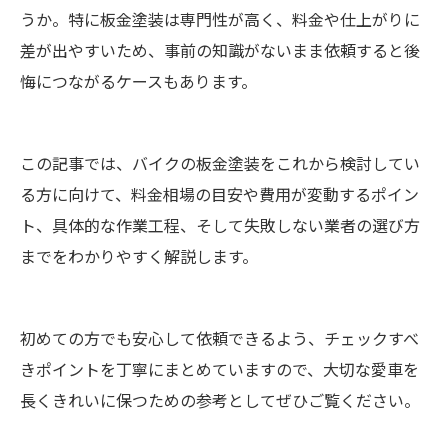
うか。特に板金塗装は専門性が高く、料金や仕上がりに
差が出やすいため、事前の知識がないまま依頼すると後
悔につながるケースもあります。
この記事では、バイクの板金塗装をこれから検討してい
る方に向けて、料金相場の目安や費用が変動するポイン
ト、具体的な作業工程、そして失敗しない業者の選び方
までをわかりやすく解説します。
初めての方でも安心して依頼できるよう、チェックすべ
きポイントを丁寧にまとめていますので、大切な愛車を
長くきれいに保つための参考としてぜひご覧ください。