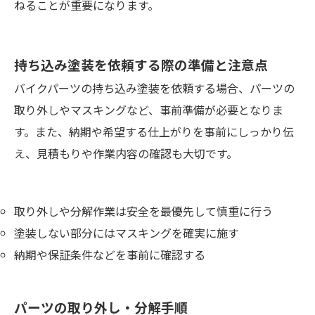
ねることが重要になります。
持ち込み塗装を依頼する際の準備と注意点
バイクパーツの持ち込み塗装を依頼する場合、パーツの
取り外しやマスキングなど、事前準備が必要となりま
す。また、納期や希望する仕上がりを事前にしっかり伝
え、見積もりや作業内容の確認も大切です。
取り外しや分解作業は安全を最優先して慎重に行う
塗装しない部分にはマスキングを確実に施す
納期や保証条件などを事前に確認する
パーツの取り外し・分解手順