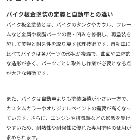
バイク板金塗装の定義と自動車との違い
バイク板金塗装とは、バイクのタンクやカウル、フレー
ムなど金属や樹脂パーツの傷・凹みを修復し、再塗装を
施して美観と耐久性を取り戻す修理技術です。自動車に
比べてバイクは各パーツの形状が複雑で、曲面や立体的
な造形が多く、パーツごとに取外し作業が必要となる点
が大きな特徴です。
また、バイクは自動車よりも塗装面積が小さい一方で、
カスタムカラーやオリジナルペイントの需要が高くなっ
ています。さらに、エンジンや排気熱などの影響を受け
やすいため、耐熱性や耐候性に優れた専用塗料の使用が
求められます。