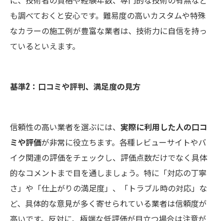
も調べておくと安心です。難易度の高いカスタムや特殊
なカラーの施工例が豊富な業者は、技術力に自信を持っ
ているといえます。
基準2：口コミや評判、満足度の見方
信頼性の高い業者を選ぶには、
実際に利用した人の口コ
ミや評価
が非常に役立ちます。各種レビューサイトやバ
イク関連の評価をチェックし、評価点数だけでなく具体
的なコメントまで目を通しましょう。特に「対応の丁寧
さ」や「仕上がりの満足度」、「トラブル時の対応」な
ど、具体的な意見が多く寄せられている業者は信頼度が
高いです。反対に、極端な低評価が目立つ場合は注意が