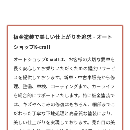
板金塗装で美しい仕上がりを追求 - オート
ショップK-craft
オートショップK-craftは、お客様の大切な愛車を
長く安心してお乗りいただくための幅広いサービ
スを提供しております。新車・中古車販売から修
理、整備、車検、コーティングまで、カーライフ
を総合的にサポートいたします。特に
板金塗装
で
は、キズやへこみの修復はもちろん、細部までこ
だわった丁寧な下地処理と高品質な塗装により、
美しい仕上がりを実現しております。見た目の美