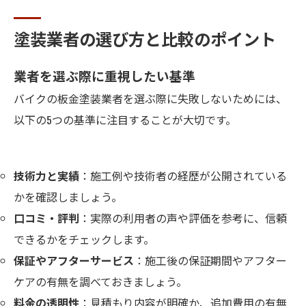
塗装業者の選び方と比較のポイント
業者を選ぶ際に重視したい基準
バイクの板金塗装業者を選ぶ際に失敗しないためには、
以下の5つの基準に注目することが大切です。
技術力と実績
：施工例や技術者の経歴が公開されている
かを確認しましょう。
口コミ・評判
：実際の利用者の声や評価を参考に、信頼
できるかをチェックします。
保証やアフターサービス
：施工後の保証期間やアフター
ケアの有無を調べておきましょう。
料金の透明性
：見積もり内容が明確か、追加費用の有無