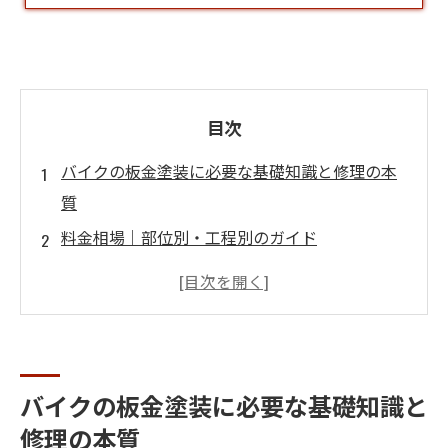
目次
バイクの板金塗装に必要な基礎知識と修理の本
質
料金相場｜部位別・工程別のガイド
施工工程と作業内容｜手順を解説
塗装業者の選び方と比較のポイント
会社概要
バイクの板金塗装に必要な基礎知識と
修理の本質