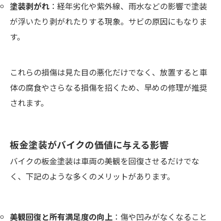
塗装剥がれ
：経年劣化や紫外線、雨水などの影響で塗装
が浮いたり剥がれたりする現象。サビの原因にもなりま
す。
これらの損傷は見た目の悪化だけでなく、放置すると車
体の腐食やさらなる損傷を招くため、早めの修理が推奨
されます。
板金塗装がバイクの価値に与える影響
バイクの板金塗装は車両の美観を回復させるだけでな
く、下記のような多くのメリットがあります。
美観回復と所有満足度の向上
：傷や凹みがなくなること