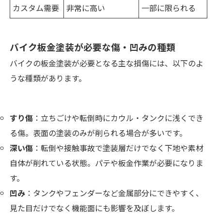
カスタム需要
非常に高い
一部に限られる
バイク板金塗装が必要な傷・凹みの種類
バイクの板金塗装が必要となる主な損傷には、以下のよ
うな種類があります。
すり傷
：立ちごけや転倒時にカウル・タンクに浅くでき
る傷。表面の塗装のみが削られる場合が多いです。
深い傷
：転倒や接触事故で塗装層だけでなく下地や素材
自体が削れている状態。パテや板金作業が必要になりま
す。
凹み
：タンクやフェンダーなど金属部分にできやすく、
見た目だけでなく機能面にも影響を及ぼします。