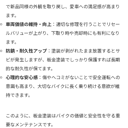
で新品同様の外観を取り戻し、愛車への満足感が高まり
ます。
車両価値の維持・向上
：適切な修理を行うことでリセー
ルバリューが上がり、下取り時や売却時にも有利になり
ます。
防錆・耐久性アップ
：塗装が剥がれたまま放置するとサ
ビが発生しますが、板金塗装でしっかり保護すれば長期
的な耐久性が保てます。
心理的な安心感
：傷やヘコミがないことで安全運転への
意識も高まり、大切なバイクに長く乗り続ける意欲が維
持できます。
このように、板金塗装はバイクの価値と安全性を守る重
要なメンテナンスです。